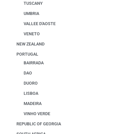
TUSCANY
UMBRIA
VALLEE D'AOSTE
VENETO
NEW ZEALAND
PORTUGAL
BAIRRADA
DAO
DUORO
LISBOA
MADEIRA
VINHO VERDE
REPUBLIC OF GEORGIA