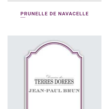
PRUNELLE DE NAVACELLE