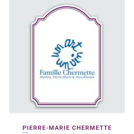
PIERRE-MARIE CHERMETTE