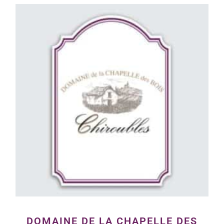
DOMAINE DE LA CHAPELLE DES