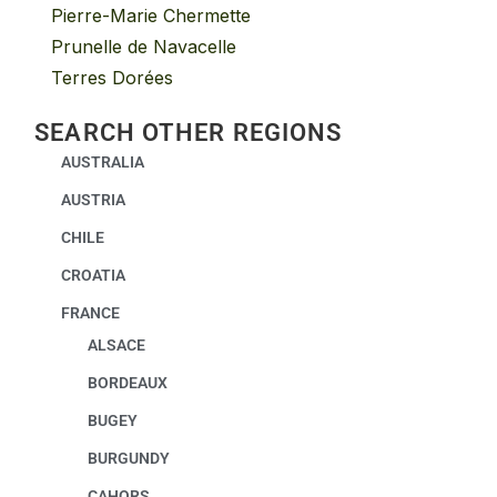
Pierre-Marie Chermette
Prunelle de Navacelle
Terres Dorées
SEARCH OTHER REGIONS
AUSTRALIA
AUSTRIA
CHILE
CROATIA
FRANCE
ALSACE
BORDEAUX
BUGEY
BURGUNDY
CAHORS