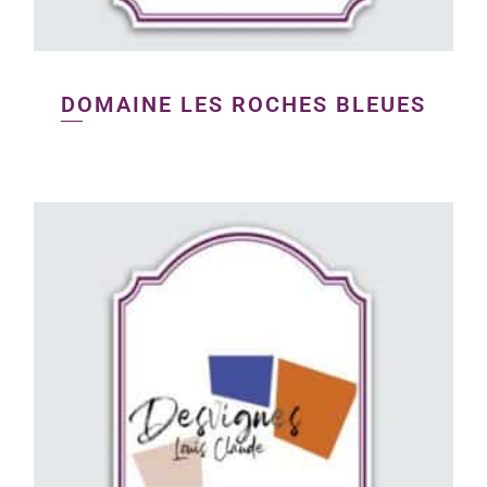
DOMAINE LES ROCHES BLEUES