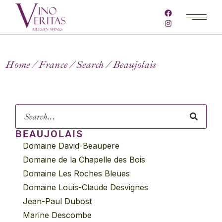
Home
France
Search
Beaujolais
BEAUJOLAIS
Domaine David-Beaupere
Domaine de la Chapelle des Bois
Domaine Les Roches Bleues
Domaine Louis-Claude Desvignes
Jean-Paul Dubost
Marine Descombe