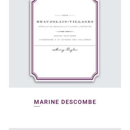
MARINE DESCOMBE