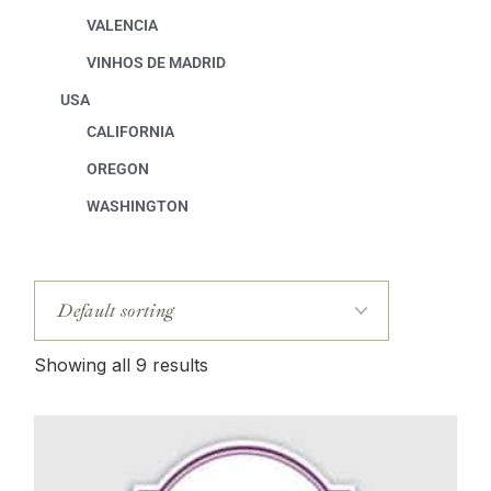
VALENCIA
VINHOS DE MADRID
USA
CALIFORNIA
OREGON
WASHINGTON
Showing all 9 results