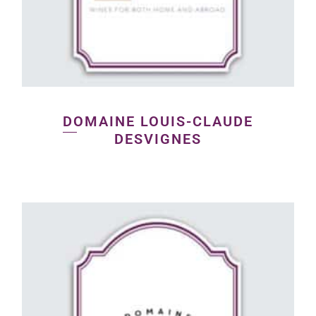
DOMAINE LOUIS-CLAUDE
DESVIGNES