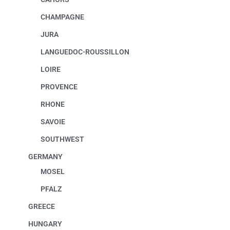
CHAMPAGNE
JURA
LANGUEDOC-ROUSSILLON
LOIRE
PROVENCE
RHONE
SAVOIE
SOUTHWEST
GERMANY
MOSEL
PFALZ
GREECE
HUNGARY