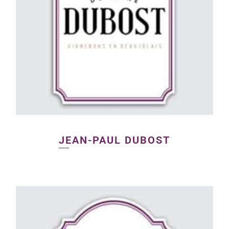
JEAN-PAUL DUBOST