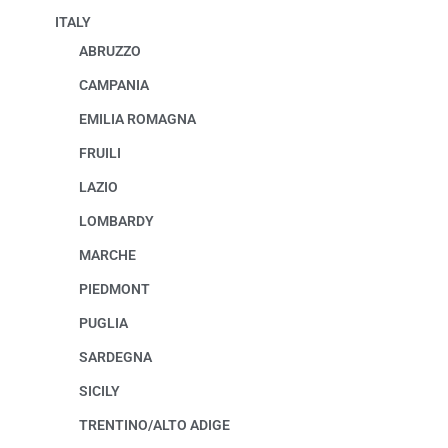
ITALY
ABRUZZO
CAMPANIA
EMILIA ROMAGNA
FRUILI
LAZIO
LOMBARDY
MARCHE
PIEDMONT
PUGLIA
SARDEGNA
SICILY
TRENTINO/ALTO ADIGE