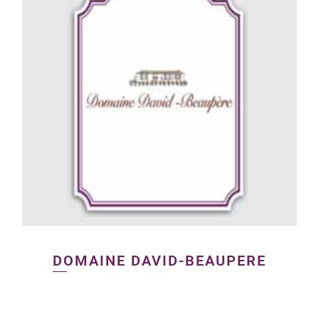
DOMAINE DAVID-BEAUPERE