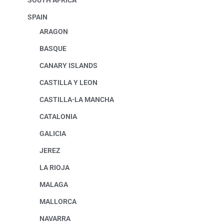
SOUTH AFRICA
SPAIN
ARAGON
BASQUE
CANARY ISLANDS
CASTILLA Y LEON
CASTILLA-LA MANCHA
CATALONIA
GALICIA
JEREZ
LA RIOJA
MALAGA
MALLORCA
NAVARRA