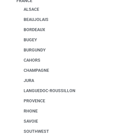
FRANCE
ALSACE
BEAUJOLAIS
BORDEAUX
BUGEY
BURGUNDY
CAHORS
CHAMPAGNE
JURA
LANGUEDOC-ROUSSILLON
PROVENCE
RHONE
SAVOIE
SOUTHWEST