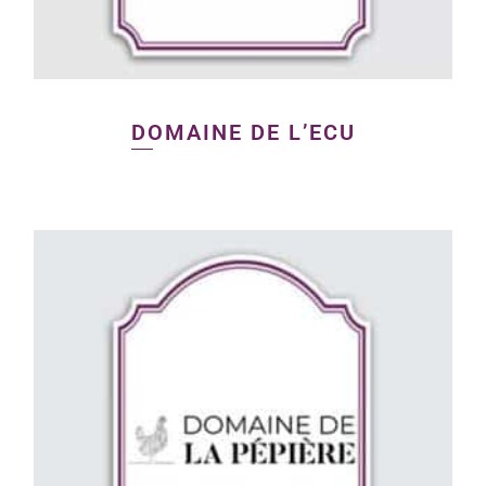
DOMAINE DE L’ECU