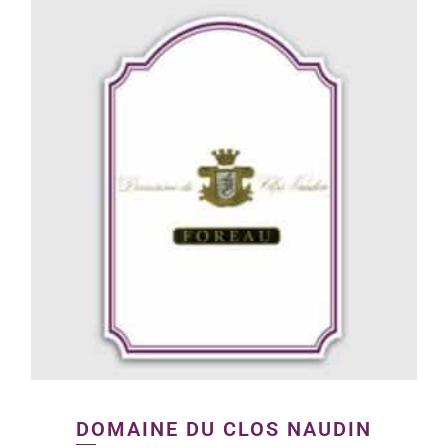
DOMAINE DU CLOS NAUDIN