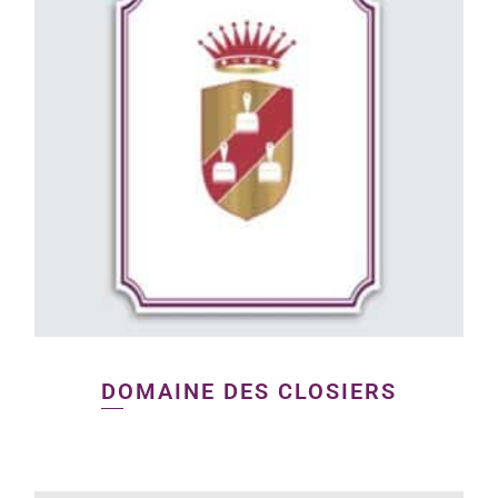
DOMAINE DES CLOSIERS