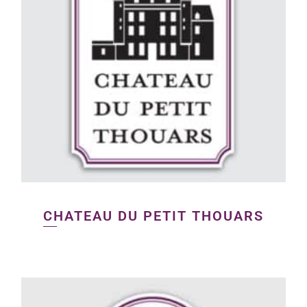
CHATEAU DU PETIT THOUARS