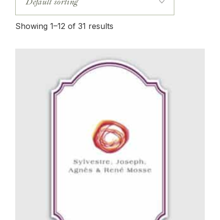
Showing 1–12 of 31 results