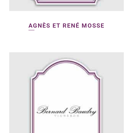
AGNÈS ET RENÉ MOSSE