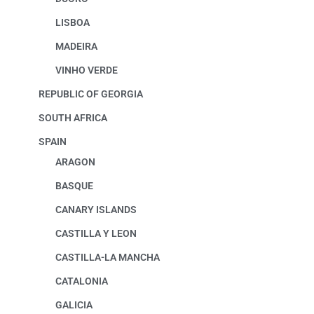
LISBOA
MADEIRA
VINHO VERDE
REPUBLIC OF GEORGIA
SOUTH AFRICA
SPAIN
ARAGON
BASQUE
CANARY ISLANDS
CASTILLA Y LEON
CASTILLA-LA MANCHA
CATALONIA
GALICIA