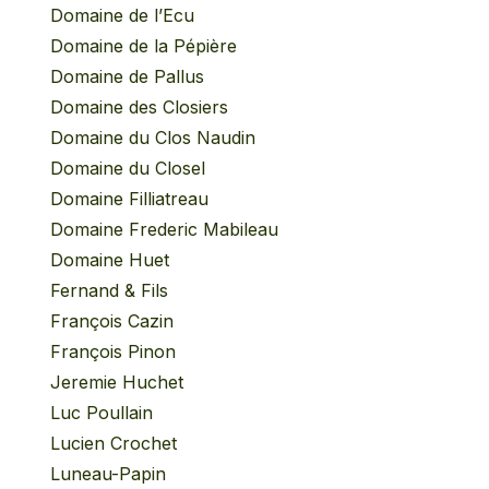
Domaine de l’Ecu
Domaine de la Pépière
Domaine de Pallus
Domaine des Closiers
Domaine du Clos Naudin
Domaine du Closel
Domaine Filliatreau
Domaine Frederic Mabileau
Domaine Huet
Fernand & Fils
François Cazin
François Pinon
Jeremie Huchet
Luc Poullain
Lucien Crochet
Luneau-Papin