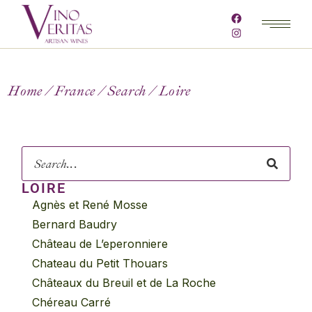
Home
France
Search
Loire
LOIRE
Agnès et René Mosse
Bernard Baudry
Château de L’eperonniere
Chateau du Petit Thouars
Châteaux du Breuil et de La Roche
Chéreau Carré