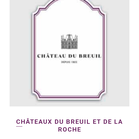
CHÂTEAUX DU BREUIL ET DE LA
ROCHE