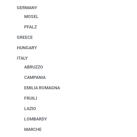
GERMANY
MOSEL
PFALZ
GREECE
HUNGARY
ITALY
ABRUZZO
CAMPANIA
EMILIA ROMAGNA
FRUILI
LAZIO
LOMBARDY
MARCHE