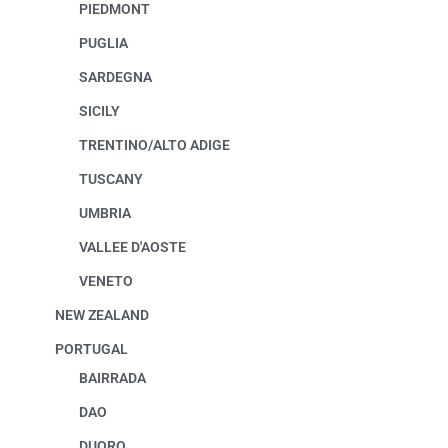
PIEDMONT
PUGLIA
SARDEGNA
SICILY
TRENTINO/ALTO ADIGE
TUSCANY
UMBRIA
VALLEE D'AOSTE
VENETO
NEW ZEALAND
PORTUGAL
BAIRRADA
DAO
DUORO