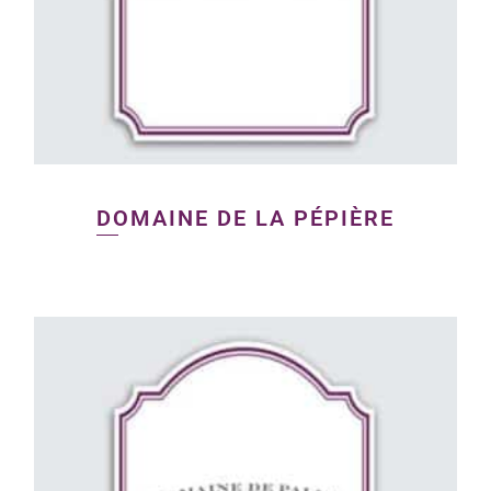
DOMAINE DE LA PÉPIÈRE