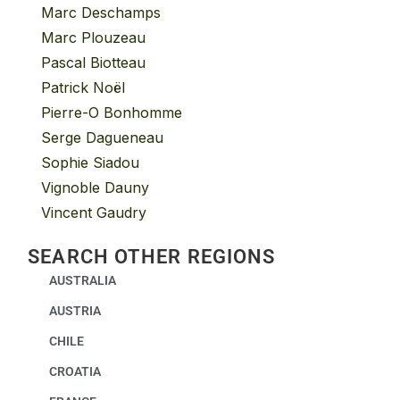
Marc Deschamps
Marc Plouzeau
Pascal Biotteau
Patrick Noël
Pierre-O Bonhomme
Serge Dagueneau
Sophie Siadou
Vignoble Dauny
Vincent Gaudry
SEARCH OTHER REGIONS
AUSTRALIA
AUSTRIA
CHILE
CROATIA