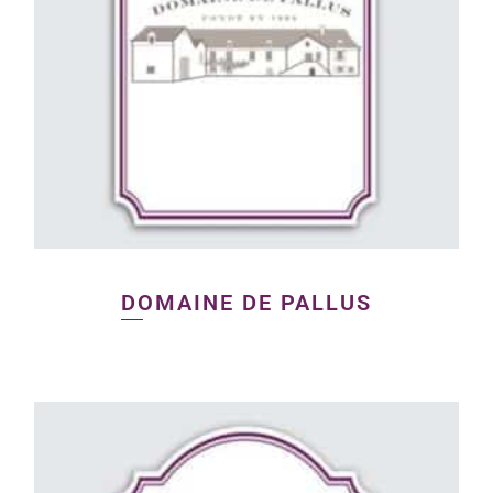
DOMAINE DE PALLUS