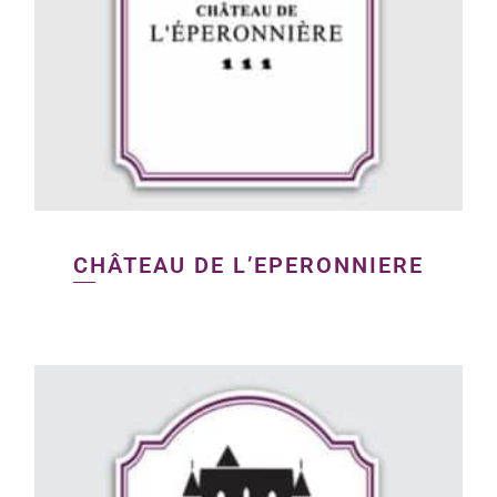
CHÂTEAU DE L’EPERONNIERE