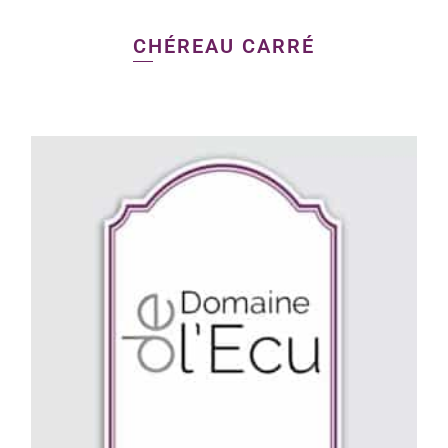
CHÉREAU CARRÉ