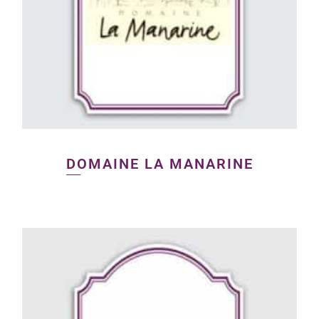
DOMAINE LA MANARINE