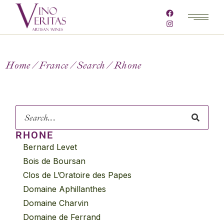
Home
France
Search
Rhone
RHONE
Bernard Levet
Bois de Boursan
Clos de L’Oratoire des Papes
Domaine Aphillanthes
Domaine Charvin
Domaine de Ferrand