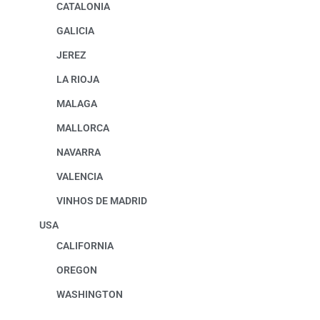
CATALONIA
GALICIA
JEREZ
LA RIOJA
MALAGA
MALLORCA
NAVARRA
VALENCIA
VINHOS DE MADRID
USA
CALIFORNIA
OREGON
WASHINGTON