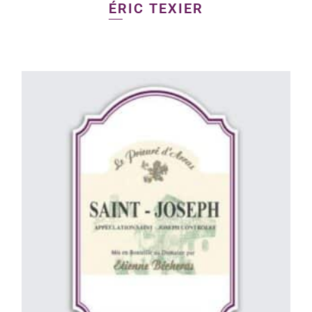
ÉRIC TEXIER