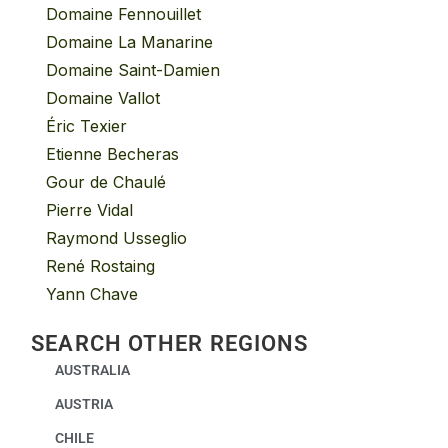
Domaine Fennouillet
Domaine La Manarine
Domaine Saint-Damien
Domaine Vallot
Éric Texier
Etienne Becheras
Gour de Chaulé
Pierre Vidal
Raymond Usseglio
René Rostaing
Yann Chave
SEARCH OTHER REGIONS
AUSTRALIA
AUSTRIA
CHILE