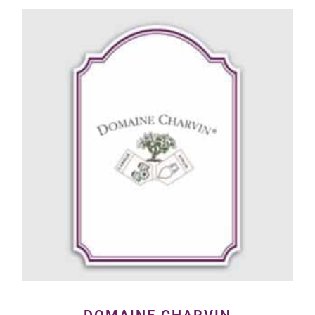
DOMAINE CHARVIN