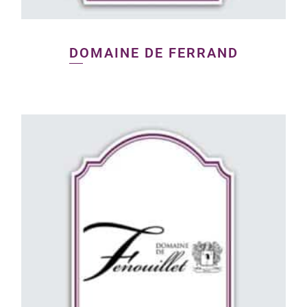
DOMAINE DE FERRAND