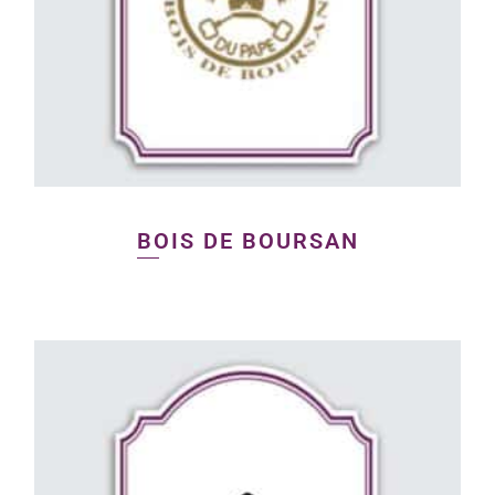
BOIS DE BOURSAN