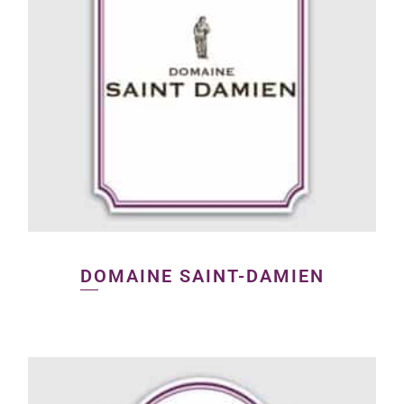
DOMAINE SAINT-DAMIEN