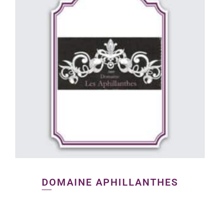
DOMAINE APHILLANTHES