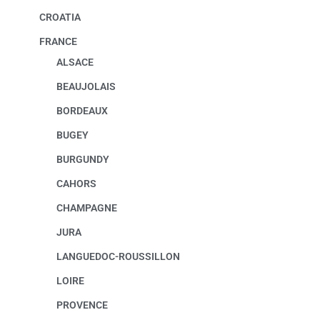
CROATIA
FRANCE
ALSACE
BEAUJOLAIS
BORDEAUX
BUGEY
BURGUNDY
CAHORS
CHAMPAGNE
JURA
LANGUEDOC-ROUSSILLON
LOIRE
PROVENCE