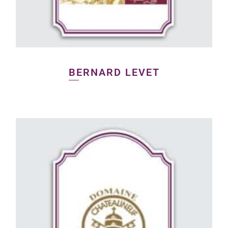
BERNARD LEVET