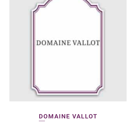
DOMAINE VALLOT