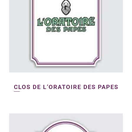
CLOS DE L’ORATOIRE DES PAPES