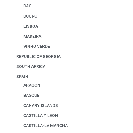
DAO
DUORO
LISBOA
MADEIRA
VINHO VERDE
REPUBLIC OF GEORGIA
SOUTH AFRICA
SPAIN
ARAGON
BASQUE
CANARY ISLANDS
CASTILLA Y LEON
CASTILLA-LA MANCHA