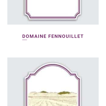
DOMAINE FENNOUILLET