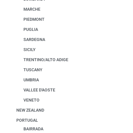
MARCHE
PIEDMONT
PUGLIA
SARDEGNA
SICILY
TRENTINO/ALTO ADIGE
TUSCANY
UMBRIA
VALLEE D'AOSTE
VENETO
NEW ZEALAND
PORTUGAL
BAIRRADA